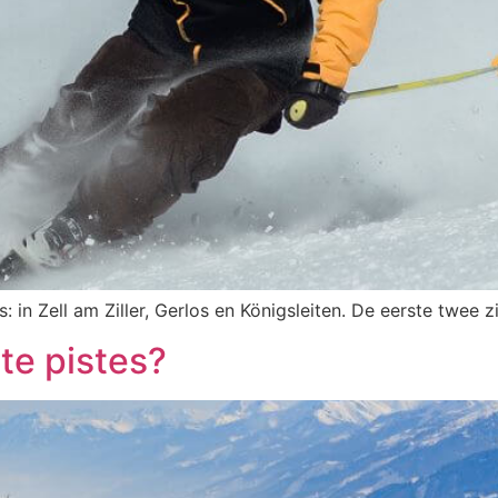
s: in Zell am Ziller, Gerlos en Königsleiten. De eerste twee 
te pistes?