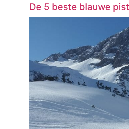
De 5 beste blauwe pist