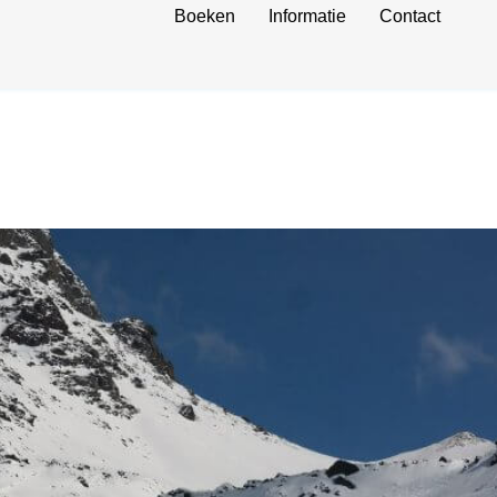
Boeken
Informatie
Contact