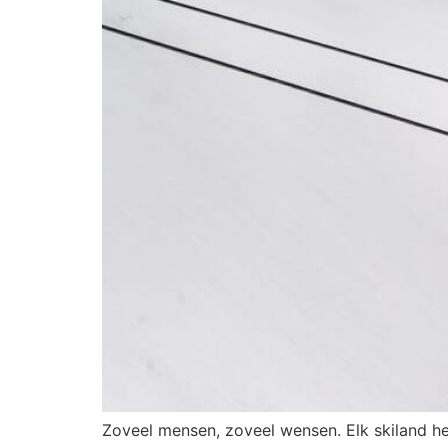
Zoveel mensen, zoveel wensen. Elk skiland heef