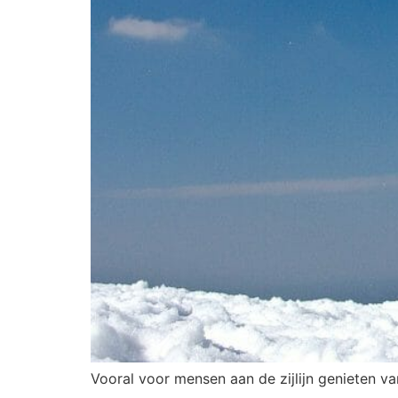
Vooral voor mensen aan de zijlijn genieten va