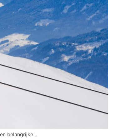
Een belangrijke…