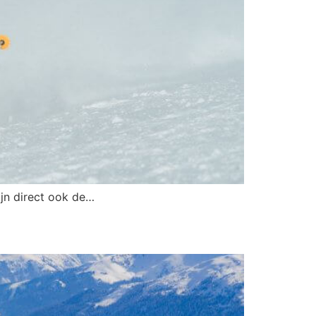
zijn direct ook de…