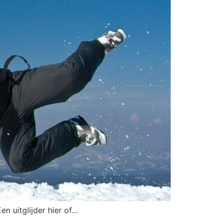
n uitglijder hier of…