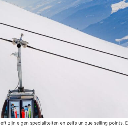
t zijn eigen specialiteiten en zelfs unique selling points. 