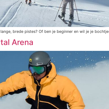
 lange, brede pistes? Of ben je beginner en wil je je bocht
rtal Arena