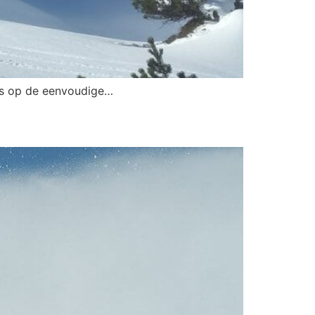
jes op de eenvoudige…