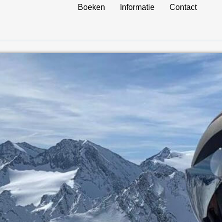
Boeken
Informatie
Contact