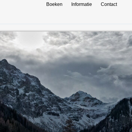
Boeken
Informatie
Contact