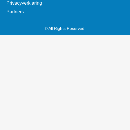
Privacyverklaring
Partners
© All Rights Reserved.