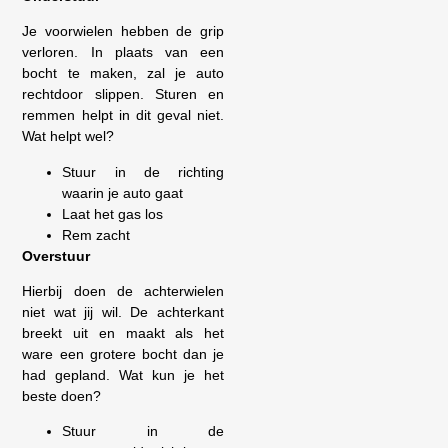
Je voorwielen hebben de grip
verloren. In plaats van een
bocht te maken, zal je auto
rechtdoor slippen. Sturen en
remmen helpt in dit geval niet.
Wat helpt wel?
Stuur in de richting
waarin je auto gaat
Laat het gas los
Rem zacht
Overstuur
Hierbij doen de achterwielen
niet wat jij wil. De achterkant
breekt uit en maakt als het
ware een grotere bocht dan je
had gepland. Wat kun je het
beste doen?
Stuur in de