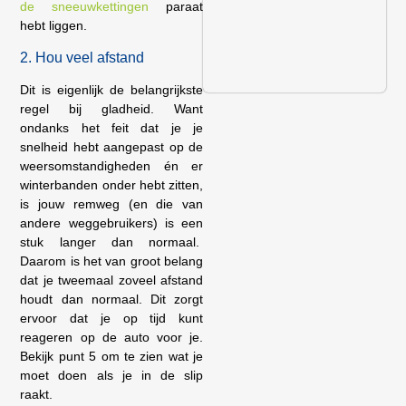
de sneeuwkettingen
paraat
hebt liggen.
2. Hou veel afstand
Dit is eigenlijk de belangrijkste
regel bij gladheid. Want
ondanks het feit dat je je
snelheid hebt aangepast op de
weersomstandigheden én er
winterbanden onder hebt zitten,
is jouw remweg (en die van
andere weggebruikers) is een
stuk langer dan normaal.
Daarom is het van groot belang
dat je tweemaal zoveel afstand
houdt dan normaal. Dit zorgt
ervoor dat je op tijd kunt
reageren op de auto voor je.
Bekijk punt 5 om te zien wat je
moet doen als je in de slip
raakt.