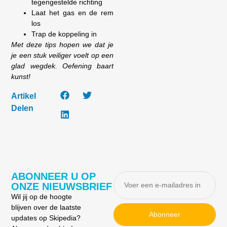
tegengestelde richting
Laat het gas en de rem
los
Trap de koppeling in
Met deze tips hopen we dat je
je een stuk veiliger voelt op een
glad wegdek. Oefening baart
kunst!
Artikel
Delen
ABONNEER U OP
ONZE NIEUWSBRIEF
Wil jij op de hoogte
blijven over de laatste
Abonneer
updates op Skipedia?