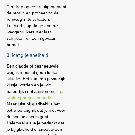
Tip
: trap op een rustig moment
de rem in en probeer zo de
remweg in te schatten.
Let hierbij op dat je andere
weggebruikers niet laat
schrikken en zo in gevaar
brengt.
3. Matig je snelheid
Een gladde of besneeuwde
weg is meestal geen leuke
situatie. Het kan een gevaarlijk
klusje worden en je wilt
natuurlijk snel aankomen
in je
wintersportaccommodatie
.
Maar juist bij gladheid is het
extra belangrijk dat je niet voor
de snelheidsprijs gaat.
Helemaal als je je bedenkt dat
je bij gladheid of sneeuw een