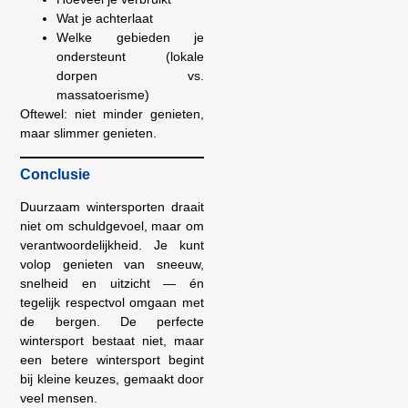
Wat je achterlaat
Welke gebieden je
ondersteunt (lokale
dorpen vs.
massatoerisme)
Oftewel: niet minder genieten,
maar slimmer genieten.
Conclusie
Duurzaam wintersporten draait
niet om schuldgevoel, maar om
verantwoordelijkheid. Je kunt
volop genieten van sneeuw,
snelheid en uitzicht — én
tegelijk respectvol omgaan met
de bergen. De perfecte
wintersport bestaat niet, maar
een betere wintersport begint
bij kleine keuzes, gemaakt door
veel mensen.