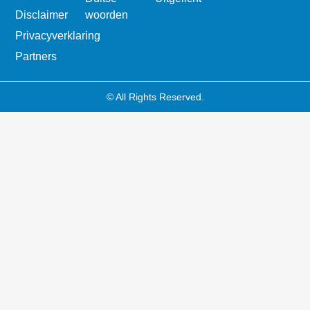
Disclaimer
woorden
Privacyverklaring
Partners
© All Rights Reserved.