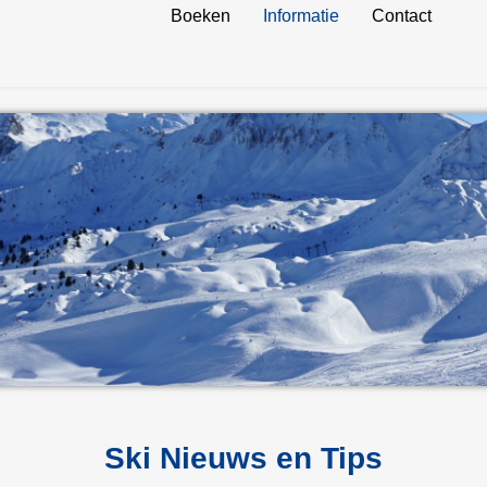
Boeken
Informatie
Contact
Ski Nieuws en Tips