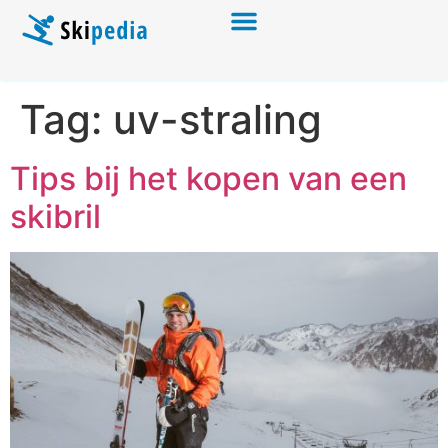
Tag:
uv-straling
Tips bij het kopen van een
skibril