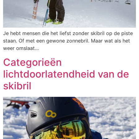
Je hebt mensen die het liefst zonder skibril op de piste
staan. Of met een gewone zonnebril. Maar wat als het
weer omslaat…
Categorieën
lichtdoorlatendheid van de
skibril