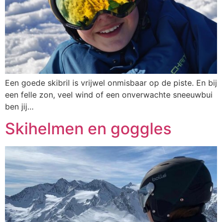
Een goede skibril is vrijwel onmisbaar op de piste. En bij
een felle zon, veel wind of een onverwachte sneeuwbui
ben jij…
Skihelmen en goggles