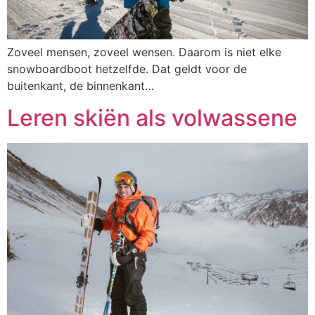
Zoveel mensen, zoveel wensen. Daarom is niet elke
snowboardboot hetzelfde. Dat geldt voor de
buitenkant, de binnenkant…
Leren skiën als volwassene