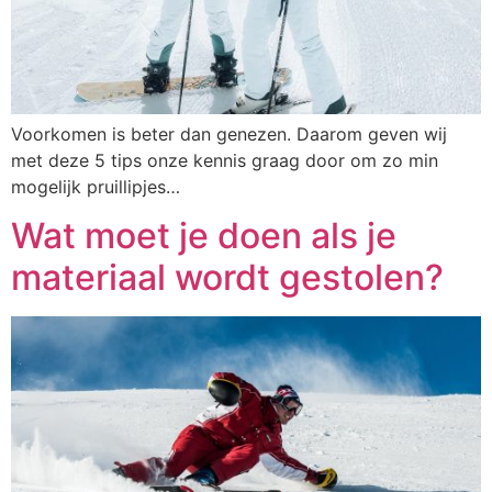
Voorkomen is beter dan genezen. Daarom geven wij
met deze 5 tips onze kennis graag door om zo min
mogelijk pruillipjes…
Wat moet je doen als je
materiaal wordt gestolen?