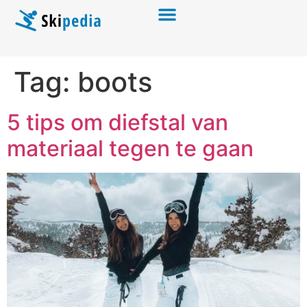
Tag:
boots
5 tips om diefstal van
materiaal tegen te gaan