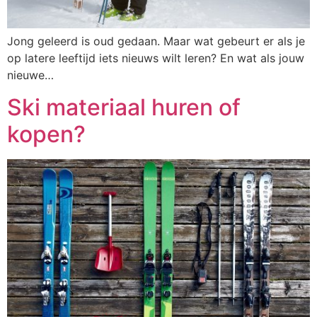
Jong geleerd is oud gedaan. Maar wat gebeurt er als je
op latere leeftijd iets nieuws wilt leren? En wat als jouw
nieuwe…
Ski materiaal huren of
kopen?