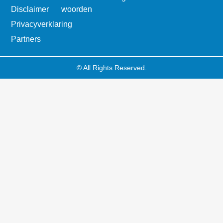
Disclaimer
woorden
Privacyverklaring
Partners
© All Rights Reserved.