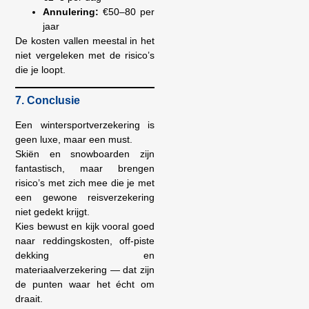
Annulering:
€50–80 per
jaar
De kosten vallen meestal in het
niet vergeleken met de risico’s
die je loopt.
7. Conclusie
Een wintersportverzekering is
geen luxe, maar een must.
Skiën en snowboarden zijn
fantastisch, maar brengen
risico’s met zich mee die je met
een gewone reisverzekering
niet gedekt krijgt.
Kies bewust en kijk vooral goed
naar reddingskosten, off-piste
dekking en
materiaalverzekering — dat zijn
de punten waar het écht om
draait.