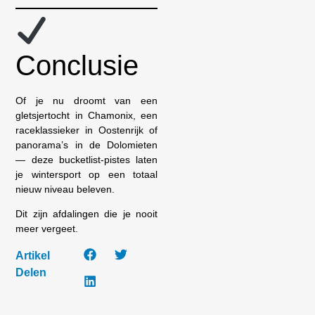
Conclusie
Of je nu droomt van een
gletsjertocht in Chamonix, een
raceklassieker in Oostenrijk of
panorama’s in de Dolomieten
— deze bucketlist-pistes laten
je wintersport op een totaal
nieuw niveau beleven.
Dit zijn afdalingen die je nooit
meer vergeet.
Artikel
Delen