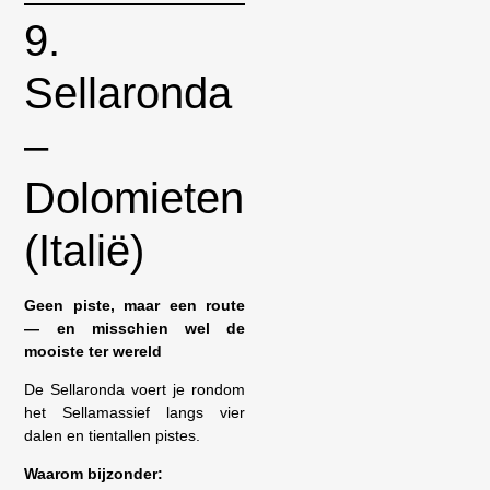
9.
Sellaronda
–
Dolomieten
(Italië)
Geen piste, maar een route
— en misschien wel de
mooiste ter wereld
De Sellaronda voert je rondom
het Sellamassief langs vier
dalen en tientallen pistes.
Waarom bijzonder: