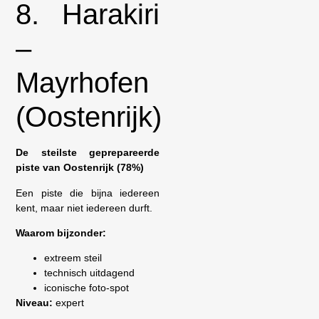
8. Harakiri
–
Mayrhofen
(Oostenrijk)
De steilste geprepareerde
piste van Oostenrijk (78%)
Een piste die bijna iedereen
kent, maar niet iedereen durft.
Waarom bijzonder:
extreem steil
technisch uitdagend
iconische foto-spot
Niveau:
expert