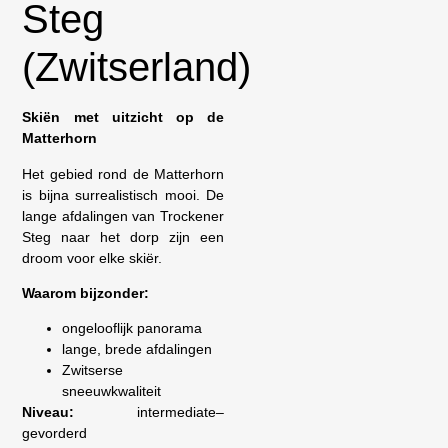
Steg
(Zwitserland)
Skiën met uitzicht op de
Matterhorn
Het gebied rond de Matterhorn
is bijna surrealistisch mooi. De
lange afdalingen van Trockener
Steg naar het dorp zijn een
droom voor elke skiër.
Waarom bijzonder:
ongelooflijk panorama
lange, brede afdalingen
Zwitserse
sneeuwkwaliteit
Niveau:
intermediate–
gevorderd