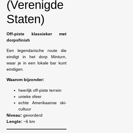
(Verenigde
Staten)
Off-piste klassieker met
dorpsfinish
Een legendarische route die
eindigt in het dorp Minturn,
waar je in een lokale bar kunt
eindigen.
Waarom bijzonder:
heerlijk off-piste terrein
unieke sfeer
echte Amerikaanse ski-
cultuur
Niveau:
gevorderd
Lengte:
~6 km