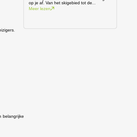
op je af. Van het skigebied tot de...
Meer lezen
izigers.
 belangrijke