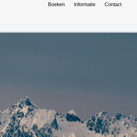
Boeken
Informatie
Contact