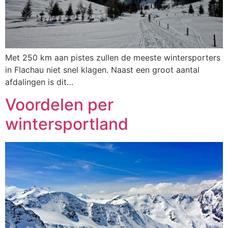
Met 250 km aan pistes zullen de meeste wintersporters
in Flachau niet snel klagen. Naast een groot aantal
afdalingen is dit…
Voordelen per
wintersportland