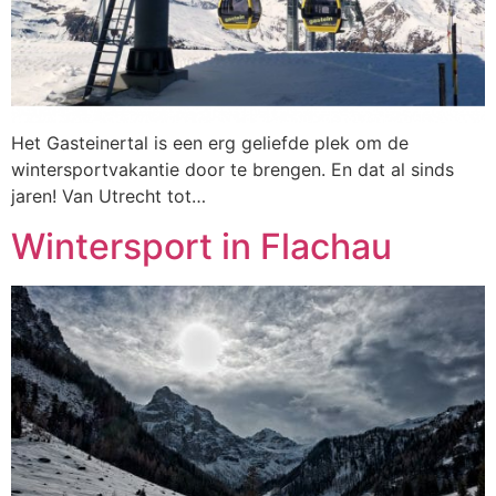
Het Gasteinertal is een erg geliefde plek om de
wintersportvakantie door te brengen. En dat al sinds
jaren! Van Utrecht tot…
Wintersport in Flachau