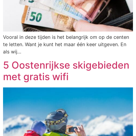
Vooral in deze tijden is het belangrijk om op de centen
te letten. Want je kunt het maar één keer uitgeven. En
als wij…
5 Oostenrijkse skigebieden
met gratis wifi