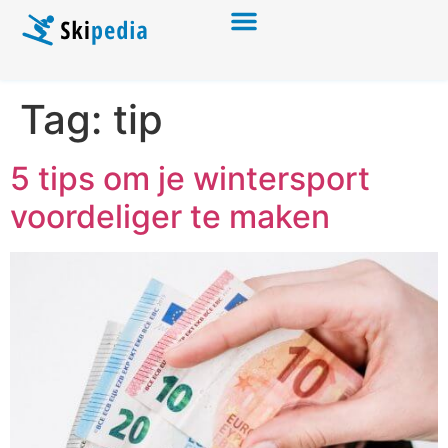
Tag:
tip
5 tips om je wintersport
voordeliger te maken