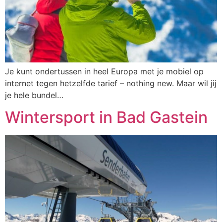
Je kunt ondertussen in heel Europa met je mobiel op
internet tegen hetzelfde tarief – nothing new. Maar wil jij
je hele bundel…
Wintersport in Bad Gastein