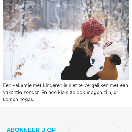
Een vakantie met kinderen is niet te vergelijken met een
vakantie zonder. En hoe klein ze ook mogen zijn, er
komen nogal…
ABONNEER U OP