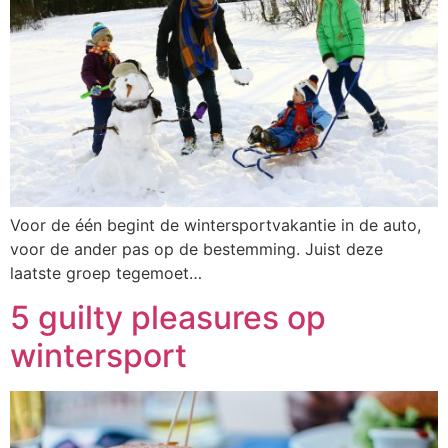
Voor de één begint de wintersportvakantie in de auto,
voor de ander pas op de bestemming. Juist deze
laatste groep tegemoet…
5 guilty pleasures op
wintersport