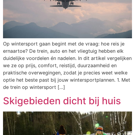
Op wintersport gaan begint met de vraag: hoe reis je
ernaartoe? De trein, auto en het vliegtuig hebben elk
duidelijke voordelen én nadelen. In dit artikel vergelijken
we ze op prijs, comfort, reistijd, duurzaamheid en
praktische overwegingen, zodat je precies weet welke
optie het beste past bij jouw wintersportplannen. 1. Met
de trein op wintersport […]
Skigebieden dicht bij huis