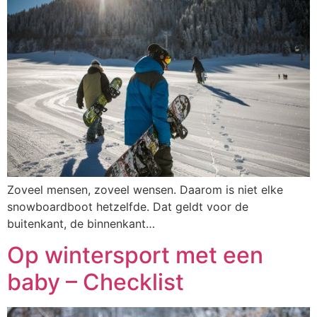
Zoveel mensen, zoveel wensen. Daarom is niet elke
snowboardboot hetzelfde. Dat geldt voor de
buitenkant, de binnenkant…
Op wintersport met een
baby – Checklist