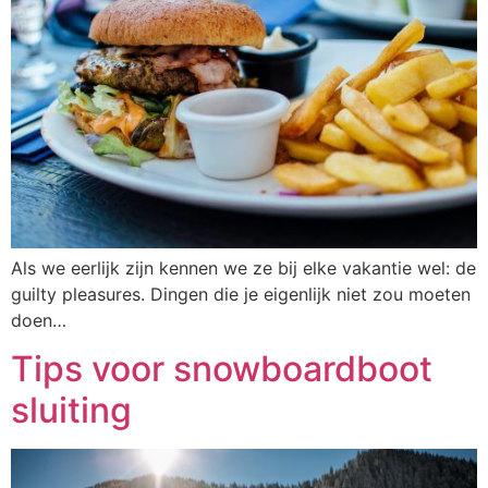
Als we eerlijk zijn kennen we ze bij elke vakantie wel: de
guilty pleasures. Dingen die je eigenlijk niet zou moeten
doen…
Tips voor snowboardboot
sluiting