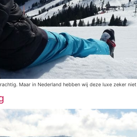
chtig. Maar in Nederland hebben wij deze luxe zeker niet e
g