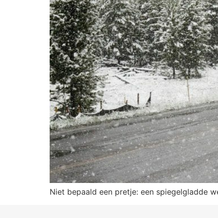
Niet bepaald een pretje: een spiegelgladde w