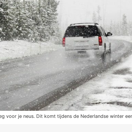
eg voor je neus. Dit komt tijdens de Nederlandse winter e