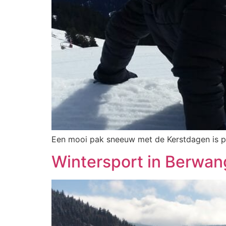
Een mooi pak sneeuw met de Kerstdagen is pra
Wintersport in Berwan