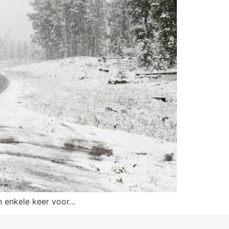
en enkele keer voor…