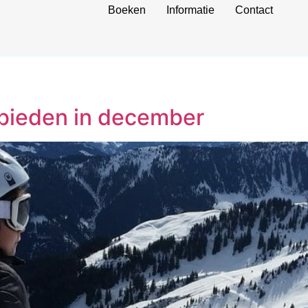
Boeken
Informatie
Contact
bieden in december