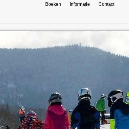
Boeken
Informatie
Contact