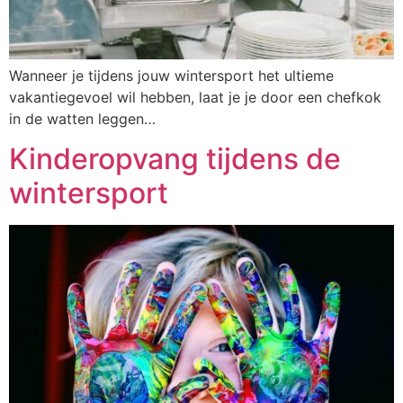
Wanneer je tijdens jouw wintersport het ultieme
vakantiegevoel wil hebben, laat je je door een chefkok
in de watten leggen…
Kinderopvang tijdens de
wintersport