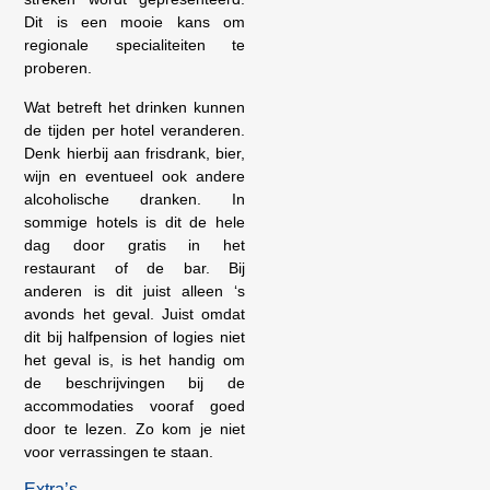
Dit is een mooie kans om
regionale specialiteiten te
proberen.
Wat betreft het drinken kunnen
de tijden per hotel veranderen.
Denk hierbij aan frisdrank, bier,
wijn en eventueel ook andere
alcoholische dranken. In
sommige hotels is dit de hele
dag door gratis in het
restaurant of de bar. Bij
anderen is dit juist alleen ‘s
avonds het geval. Juist omdat
dit bij halfpension of logies niet
het geval is, is het handig om
de beschrijvingen bij de
accommodaties vooraf goed
door te lezen. Zo kom je niet
voor verrassingen te staan.
Extra’s