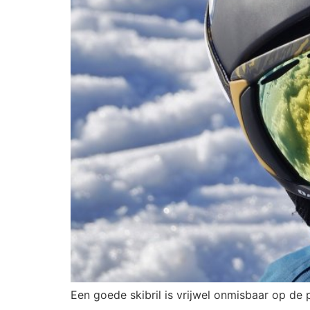
Een goede skibril is vrijwel onmisbaar op de 