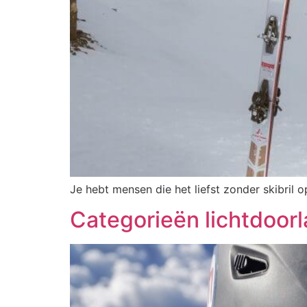
Je hebt mensen die het liefst zonder skibril
Categorieën lichtdoorl