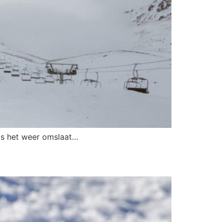
als het weer omslaat…