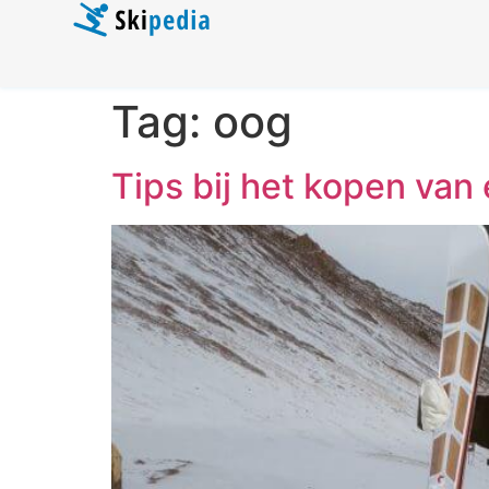
Tag:
oog
Tips bij het kopen van 