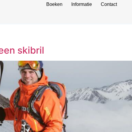
Boeken
Informatie
Contact
een skibril