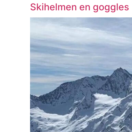
Skihelmen en goggles