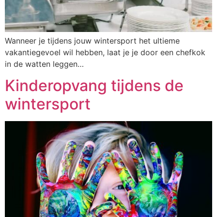
Wanneer je tijdens jouw wintersport het ultieme
vakantiegevoel wil hebben, laat je je door een chefkok
in de watten leggen…
Kinderopvang tijdens de
wintersport