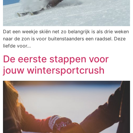
Dat een weekje skiën net zo belangrijk is als drie weken
naar de zon is voor buitenstaanders een raadsel. Deze
liefde voor…
De eerste stappen voor
jouw wintersportcrush