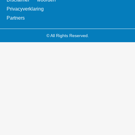
Privacyverklaring
Partners
© All Rights Reserved.