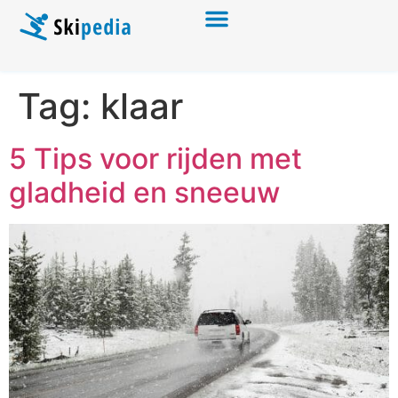
Tag:
klaar
5 Tips voor rijden met
gladheid en sneeuw