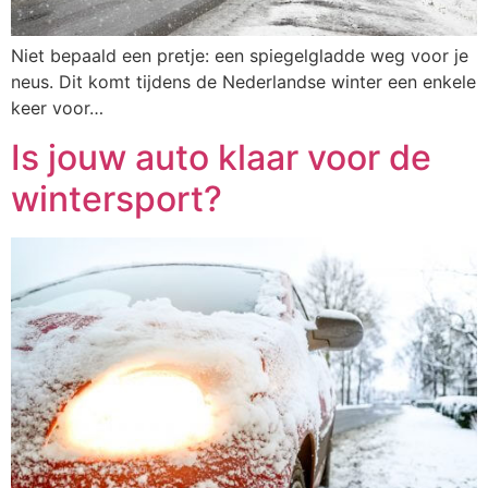
Niet bepaald een pretje: een spiegelgladde weg voor je
neus. Dit komt tijdens de Nederlandse winter een enkele
keer voor…
Is jouw auto klaar voor de
wintersport?