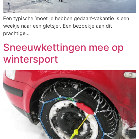
Een typische ‘moet je hebben gedaan’-vakantie is een
weekje naar een gletsjer. Een bezoekje aan dit
prachtige…
Sneeuwkettingen mee op
wintersport