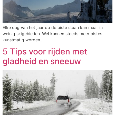
Elke dag van het jaar op de piste staan kan maar in
weinig skigebieden. Wel kunnen steeds meer pistes
kunstmatig worden…
5 Tips voor rijden met
gladheid en sneeuw