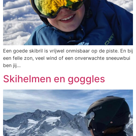
Een goede skibril is vrijwel onmisbaar op de piste. En bij
een felle zon, veel wind of een onverwachte sneeuwbui
ben jij…
Skihelmen en goggles