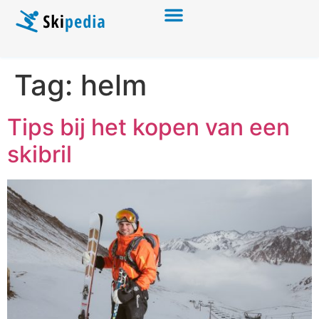
Tag:
helm
Tips bij het kopen van een
skibril