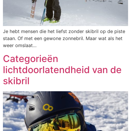
Je hebt mensen die het liefst zonder skibril op de piste
staan. Of met een gewone zonnebril. Maar wat als het
weer omslaat…
Categorieën
lichtdoorlatendheid van de
skibril