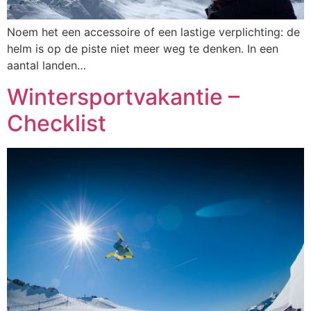
Noem het een accessoire of een lastige verplichting: de
helm is op de piste niet meer weg te denken. In een
aantal landen…
Wintersportvakantie –
Checklist