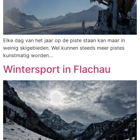
Elke dag van het jaar op de piste staan kan maar in
weinig skigebieden. Wel kunnen steeds meer pistes
kunstmatig worden…
Wintersport in Flachau