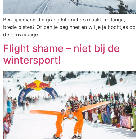
Ben jij iemand die graag kilometers maakt op lange,
brede pistes? Of ben je beginner en wil je je bochtjes op
de eenvoudige…
Flight shame – niet bij de
wintersport!