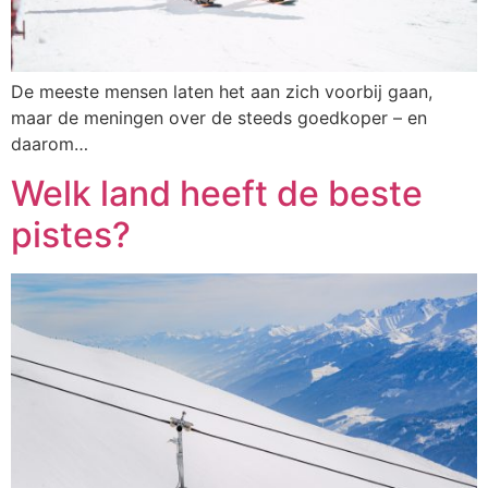
De meeste mensen laten het aan zich voorbij gaan,
maar de meningen over de steeds goedkoper – en
daarom…
Welk land heeft de beste
pistes?