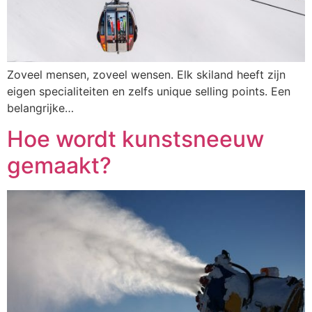
Zoveel mensen, zoveel wensen. Elk skiland heeft zijn
eigen specialiteiten en zelfs unique selling points. Een
belangrijke…
Hoe wordt kunstsneeuw
gemaakt?