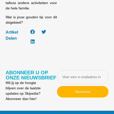
talloze andere activiteiten voor
de hele familie.
Wat is jouw gouden tip voor dit
skigebied?
Artikel
Delen
ABONNEER U OP
ONZE NIEUWSBRIEF
Wil jij op de hoogte
blijven over de laatste
Abonneer
updates op Skipedia?
Abonneer dan hier!