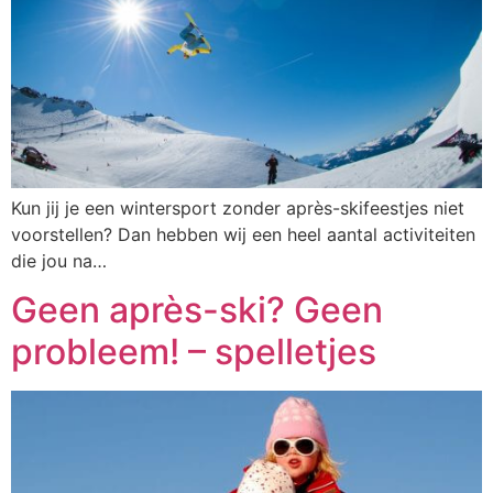
Kun jij je een wintersport zonder après-skifeestjes niet
voorstellen? Dan hebben wij een heel aantal activiteiten
die jou na…
Geen après-ski? Geen
probleem! – spelletjes