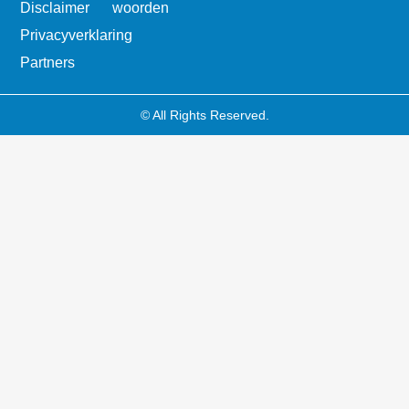
Disclaimer
woorden
Privacyverklaring
Partners
© All Rights Reserved.