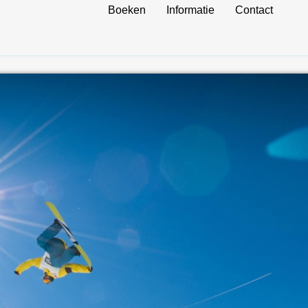
Boeken
Informatie
Contact