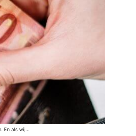
. En als wij…