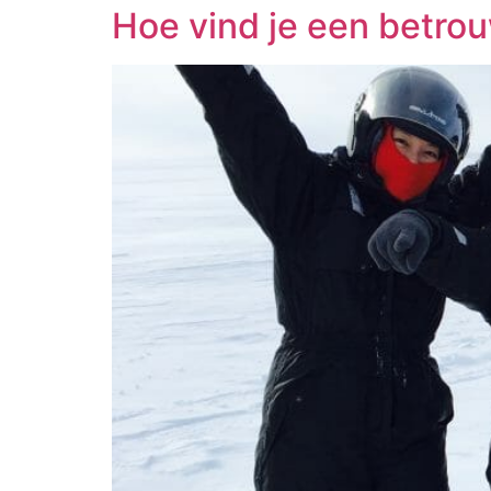
Hoe vind je een betrou