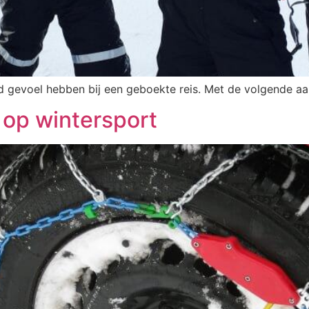
ed gevoel hebben bij een geboekte reis. Met de volgende 
op wintersport