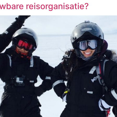
wbare reisorganisatie?