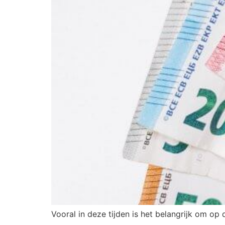
Vooral in deze tijden is het belangrijk om op 