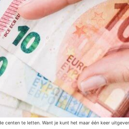
de centen te letten. Want je kunt het maar één keer uitgeven