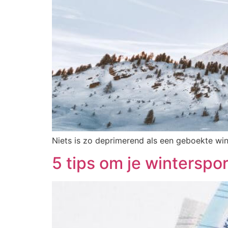
Niets is zo deprimerend als een geboekte wint
5 tips om je winterspo