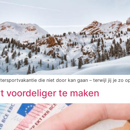
ersportvakantie die niet door kan gaan – terwijl jij je zo
rt voordeliger te maken