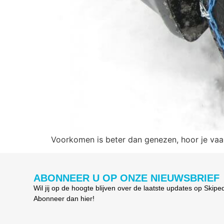
Voorkomen is beter dan genezen, hoor je vaa
ABONNEER U OP ONZE NIEUWSBRIEF
Wil jij op de hoogte blijven over de laatste updates op Skipe
Abonneer dan hier!