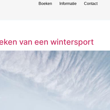
Boeken
Informatie
Contact
oeken van een wintersport