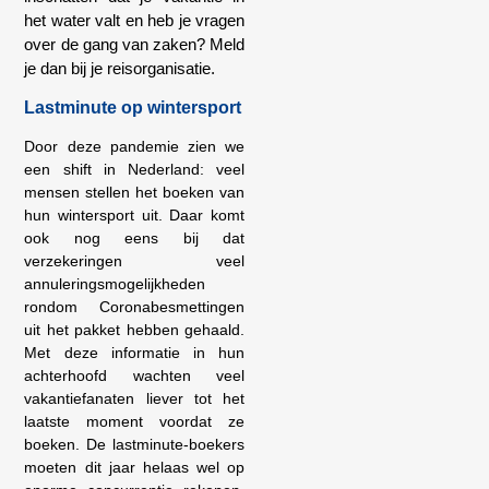
het water valt en heb je vragen
over de gang van zaken? Meld
je dan bij je reisorganisatie.
Lastminute op wintersport
Door deze pandemie zien we
een shift in Nederland: veel
mensen stellen het boeken van
hun wintersport uit. Daar komt
ook nog eens bij dat
verzekeringen veel
annuleringsmogelijkheden
rondom Coronabesmettingen
uit het pakket hebben gehaald.
Met deze informatie in hun
achterhoofd wachten veel
vakantiefanaten liever tot het
laatste moment voordat ze
boeken. De lastminute-boekers
moeten dit jaar helaas wel op