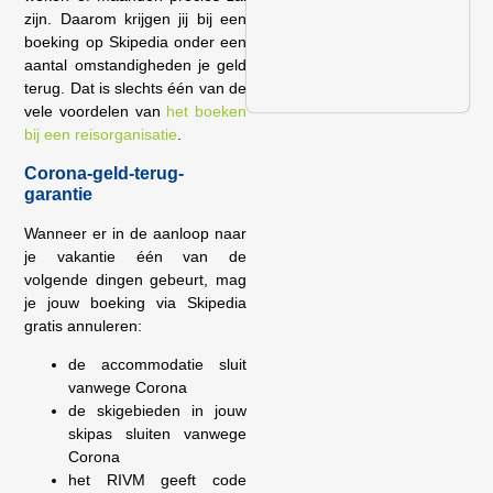
zijn. Daarom krijgen jij bij een
boeking
op
Skipedia onder een
aantal omstandigheden je geld
terug. Dat is slechts één van de
vele voordelen van
het boeken
bij een reisorganisatie
.
Corona-geld-terug-
garantie
Wanneer er in de aanloop naar
je vakantie één van de
volgende dingen gebeurt, mag
je jouw boeking via Skipedia
gratis annuleren:
de accommodatie sluit
vanwege Corona
de skigebieden in jouw
skipas sluiten vanwege
Corona
het RIVM geeft code