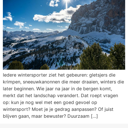
Iedere wintersporter ziet het gebeuren: gletsjers die
krimpen, sneeuwkanonnen die meer draaien, winters die
later beginnen. Wie jaar na jaar in de bergen komt,
merkt dat het landschap verandert. Dat roept vragen
op: kun je nog wel met een goed gevoel op
wintersport? Moet je je gedrag aanpassen? Of juist
blijven gaan, maar bewuster? Duurzaam […]