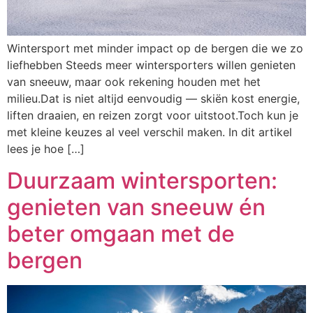
Wintersport met minder impact op de bergen die we zo
liefhebben Steeds meer wintersporters willen genieten
van sneeuw, maar ook rekening houden met het
milieu.Dat is niet altijd eenvoudig — skiën kost energie,
liften draaien, en reizen zorgt voor uitstoot.Toch kun je
met kleine keuzes al veel verschil maken. In dit artikel
lees je hoe […]
Duurzaam wintersporten:
genieten van sneeuw én
beter omgaan met de
bergen