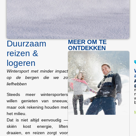
MEER OM TE
Duurzaam
ONTDEKKEN
reizen &
logeren
Wintersport met minder impact
op de bergen die we zo
liefhebben
Steeds meer wintersporters
willen genieten van sneeuw,
maar ook rekening houden met
het milieu.
Dat is niet altijd eenvoudig —
skiën kost energie, liften
draaien, en reizen zorgt voor