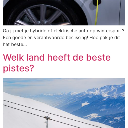
Ga jij met je hybride of elektrische auto op wintersport?
Een goede en verantwoorde beslissing! Hoe pak je dit
het beste…
Welk land heeft de beste
pistes?