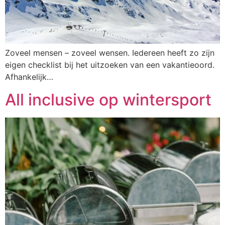
Zoveel mensen – zoveel wensen. Iedereen heeft zo zijn
eigen checklist bij het uitzoeken van een vakantieoord.
Afhankelijk…
All inclusive op wintersport