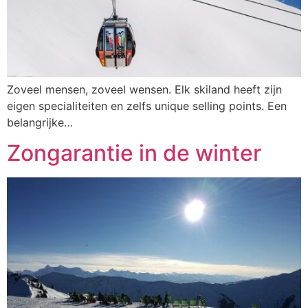
Zoveel mensen, zoveel wensen. Elk skiland heeft zijn
eigen specialiteiten en zelfs unique selling points. Een
belangrijke…
Zongarantie in de winter