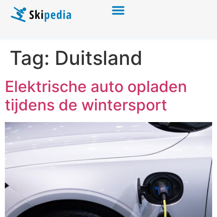
Tag:
Duitsland
Elektrische auto opladen
tijdens de wintersport