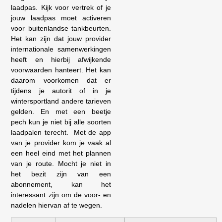
laadpas. Kijk voor vertrek of je
jouw laadpas moet activeren
voor buitenlandse tankbeurten.
Het kan zijn dat jouw provider
internationale samenwerkingen
heeft en hierbij afwijkende
voorwaarden hanteert. Het kan
daarom voorkomen dat er
tijdens je autorit of in je
wintersportland andere tarieven
gelden. En met een beetje
pech kun je niet bij alle soorten
laadpalen terecht. Met de app
van je provider kom je vaak al
een heel eind met het plannen
van je route. Mocht je niet in
het bezit zijn van een
abonnement, kan het
interessant zijn om de voor- en
nadelen hiervan af te wegen.