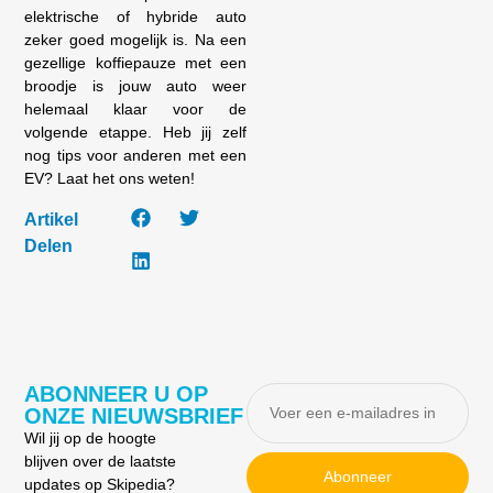
elektrische of hybride auto
zeker goed mogelijk is. Na een
gezellige koffiepauze met een
broodje is jouw auto weer
helemaal klaar voor de
volgende etappe. Heb jij zelf
nog tips voor anderen met een
EV? Laat het ons weten!
Artikel
Delen
ABONNEER U OP
ONZE NIEUWSBRIEF
Wil jij op de hoogte
blijven over de laatste
Abonneer
updates op Skipedia?