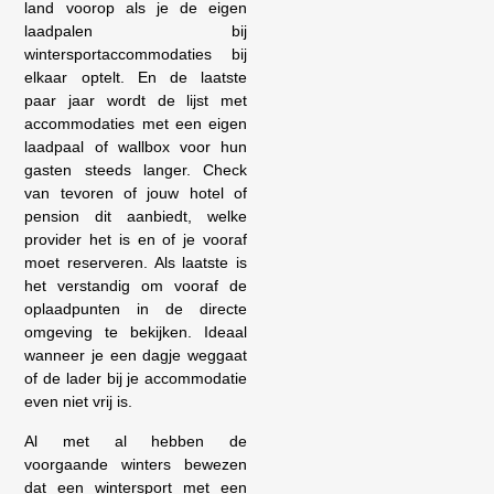
land voorop als je de eigen
laadpalen bij
wintersportaccommodaties bij
elkaar optelt. En de laatste
paar jaar wordt de lijst met
accommodaties met een eigen
laadpaal of wallbox voor hun
gasten steeds langer. Check
van tevoren of jouw hotel of
pension dit aanbiedt, welke
provider het is en of je vooraf
moet reserveren. Als laatste is
het verstandig om vooraf de
oplaadpunten in de directe
omgeving te bekijken. Ideaal
wanneer je een dagje weggaat
of de lader bij je accommodatie
even niet vrij is.
Al met al hebben de
voorgaande winters bewezen
dat een wintersport met een