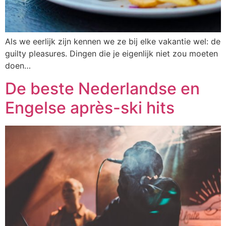
Als we eerlijk zijn kennen we ze bij elke vakantie wel: de
guilty pleasures. Dingen die je eigenlijk niet zou moeten
doen…
De beste Nederlandse en
Engelse après-ski hits