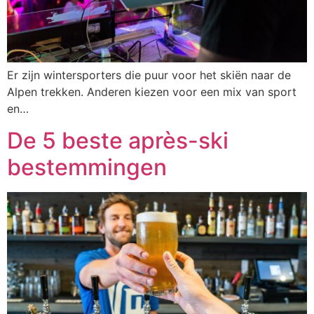
Er zijn wintersporters die puur voor het skiën naar de
Alpen trekken. Anderen kiezen voor een mix van sport
en…
De 5 beste après-ski
bestemmingen