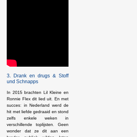
3. Drank en drugs & Stoff
und Schnapps
In 2015 brachten Lil Kleine en
Ronnie Flex dit lied uit. En met
succes: in Nederland werd de
hit met liefde gedraaid en stond
zelfs enkele weken in
verschillende toplijsten. Geen
wonder dat ze dit aan een