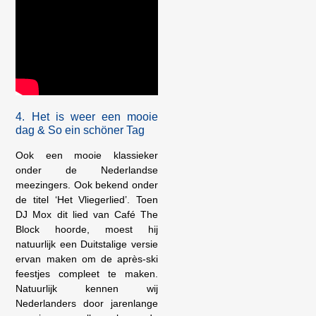
4. Het is weer een mooie
dag & So ein schöner Tag
Ook een mooie klassieker
onder de Nederlandse
meezingers. Ook bekend onder
de titel ‘Het Vliegerlied’. Toen
DJ Mox dit lied van Café The
Block hoorde, moest hij
natuurlijk een Duitstalige versie
ervan maken om de après-ski
feestjes compleet te maken.
Natuurlijk kennen wij
Nederlanders door jarenlange