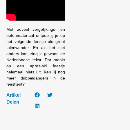
Met zoveel vergelijkings- en
oefenmateriaal ontpop jij je op
het volgende feestje als groot
talenwonder. En als het niet
anders kan, zing je gewoon de
Nederlandse tekst. Dat maakt
op een après-ski feestje
helemaal niets uit. Ken jij nog
meer dubbelgangers in de
feesttent?
Artikel
Delen