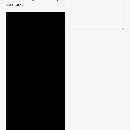
de markt.