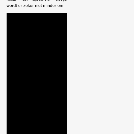
wordt er zeker niet minder om!