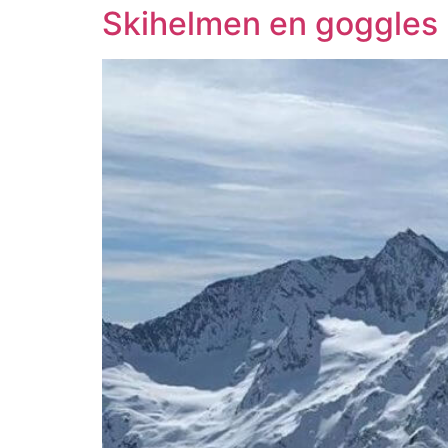
Skihelmen en goggles