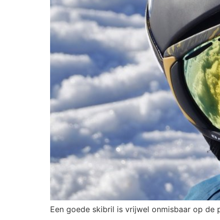
Een goede skibril is vrijwel onmisbaar op de 