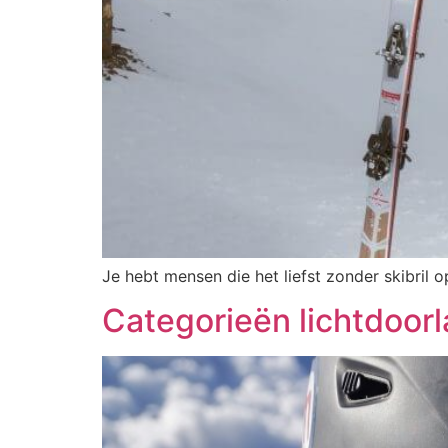
Je hebt mensen die het liefst zonder skibril
Categorieën lichtdoorl