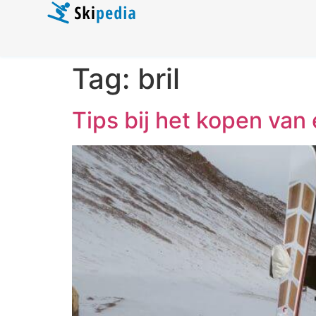
Tag:
bril
Tips bij het kopen van 