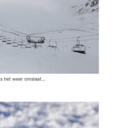
als het weer omslaat…