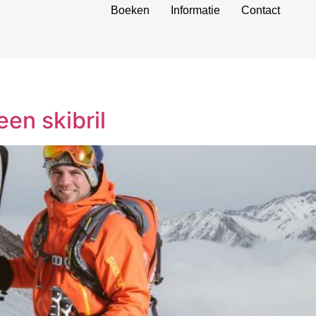
Boeken
Informatie
Contact
een skibril