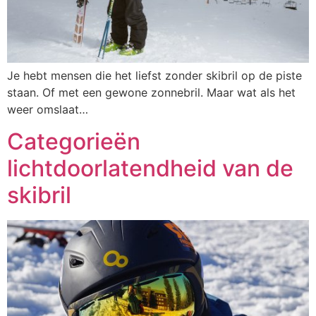
Je hebt mensen die het liefst zonder skibril op de piste
staan. Of met een gewone zonnebril. Maar wat als het
weer omslaat…
Categorieën
lichtdoorlatendheid van de
skibril