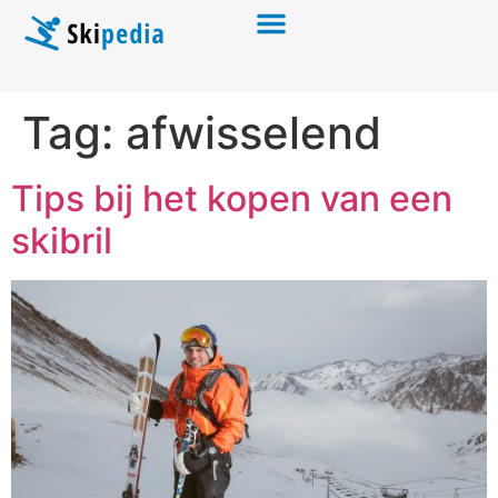
Tag:
afwisselend
Tips bij het kopen van een
skibril