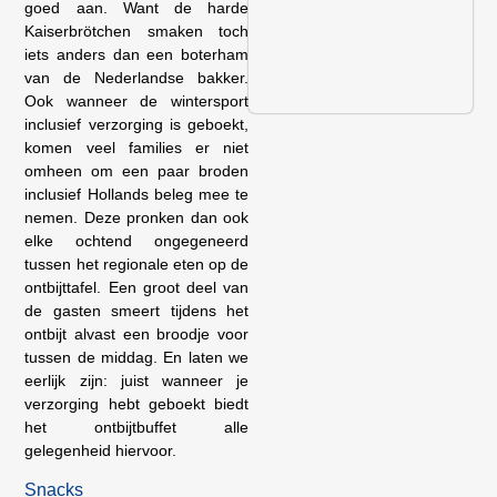
goed aan. Want de harde
Kaiserbrötchen smaken toch
iets anders dan een boterham
van de Nederlandse bakker.
Ook wanneer de wintersport
inclusief verzorging is geboekt,
komen veel families er niet
omheen om een paar broden
inclusief Hollands beleg mee te
nemen. Deze pronken dan ook
elke ochtend ongegeneerd
tussen het regionale eten op de
ontbijttafel. Een groot deel van
de gasten smeert tijdens het
ontbijt alvast een broodje voor
tussen de middag. En laten we
eerlijk zijn: juist wanneer je
verzorging hebt geboekt biedt
het ontbijtbuffet alle
gelegenheid hiervoor.
Snacks