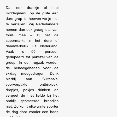
Dat een drankje of heel
middagmenu op de piste een
dure grap is, hoeven we je niet
te vertellen. Wij Nederlanders
nemen dan ook graag iets ‘van
thuis’ mee – zij het de
supermarkt in het dorp of
daadwerkelijk uit Nederland.
Vaak is één persoon
gedupeerd tot pakezel van de
groep. In een rugzak worden
de benodigdheden voor de
skidag meegedragen. Denk
hierbij aan Sultana’s,
voorverpakte ontbijtkoek,
dropjes, pakjes drinken en
vergeet de met liefde bij het
ontbijt gesmeerde broodjes
niet. Zo komt elke wintersporter
de dag door zonder een hoop