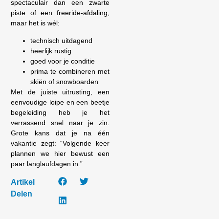
spectaculair dan een zwarte
piste of een freeride-afdaling,
maar het is wél:
technisch uitdagend
heerlijk rustig
goed voor je conditie
prima te combineren met
skiën of snowboarden
Met de juiste uitrusting, een
eenvoudige loipe en een beetje
begeleiding heb je het
verrassend snel naar je zin.
Grote kans dat je na één
vakantie zegt: “Volgende keer
plannen we hier bewust een
paar langlaufdagen in.”
Artikel
Delen