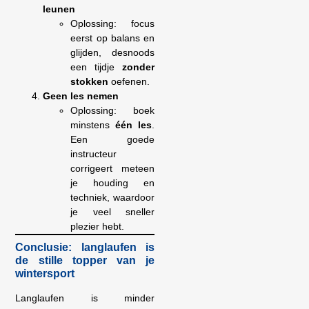
leunen
Oplossing: focus
eerst op balans en
glijden, desnoods
een tijdje
zonder
stokken
oefenen.
Geen les nemen
Oplossing: boek
minstens
één les
.
Een goede
instructeur
corrigeert meteen
je houding en
techniek, waardoor
je veel sneller
plezier hebt.
Conclusie: langlaufen is
de stille topper van je
wintersport
Langlaufen is minder