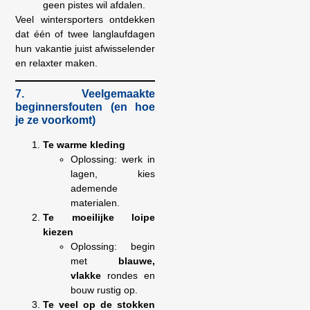
geen pistes wil afdalen.
Veel wintersporters ontdekken
dat één of twee langlaufdagen
hun vakantie juist afwisselender
en relaxter maken.
7. Veelgemaakte
beginnersfouten (en hoe
je ze voorkomt)
Te warme kleding
Oplossing: werk in
lagen, kies
ademende
materialen.
Te moeilijke loipe
kiezen
Oplossing: begin
met
blauwe,
vlakke
rondes en
bouw rustig op.
Te veel op de stokken