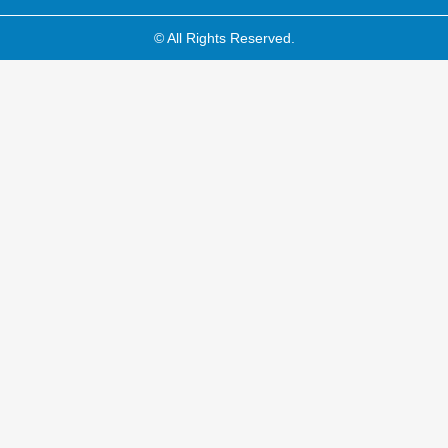
© All Rights Reserved.