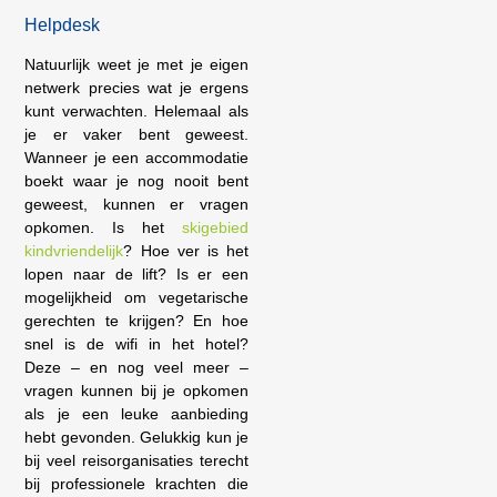
Helpdesk
Natuurlijk weet je met je eigen
netwerk precies wat je ergens
kunt verwachten. Helemaal als
je er vaker bent geweest.
Wanneer je een accommodatie
boekt waar je nog nooit bent
geweest, kunnen er vragen
opkomen. Is het
skigebied
kindvriendelijk
? Hoe ver is het
lopen naar de lift? Is er een
mogelijkheid om vegetarische
gerechten te krijgen? En hoe
snel is de wifi in het hotel?
Deze – en nog veel meer –
vragen kunnen bij je opkomen
als je een leuke aanbieding
hebt gevonden. Gelukkig kun je
bij veel reisorganisaties terecht
bij professionele krachten die