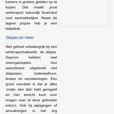
kamers in grotere getalen op te
kopen. Dat maakt jouw
wintersport natuurlijk financieel
veel aantrekkelijker. Naast de
lagere prijzen heb je een
helpdesk.
Skipas en meer
Niet geheel onbelangrijk bij een
wintersportvakantie: de skipas.
Daarom hebben veel
reisorganisaties hun
assortiment uitgebreid met
skipassen, materiaalhuur,
lessen en verzekeringen. Een
groot voordeel is dat je alles
‘onder één dak’ hebt geregeld
en hier terecht kunt voor
vragen over al deze geboekte
extra’s. Ook bij wijzigingen of
annuleringen is het erg