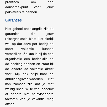
praktisch om één
aanspreekpunt voor jouw
pakketreis te hebben.
Garanties
Niet geheel onbelangrijk zijn de
garanties die jouw
reisorganisatie biedt. Let hierbij
wel op dat deze per bedrijf en
soort vakantie kunnen
verschillen. Zo kun je bij de ene
organisatie een bedenktijd na
de boeking hebben en staat bij
de andere de vakantie direct
vast. Kijk ook altijd naar de
annuleringsvoorwaarden. Het
kan zomaar zijn dat je met
weinig sneeuw, te veel sneeuw
of andere niet beïnvloedbare
factoren van je vakantie mag
afzien.