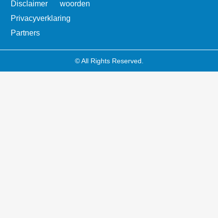
Disclaimer
woorden
Privacyverklaring
Partners
© All Rights Reserved.