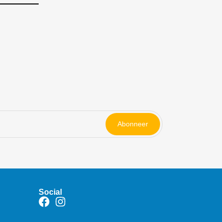
Abonneer
Social