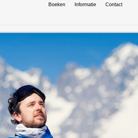
Boeken
Informatie
Contact