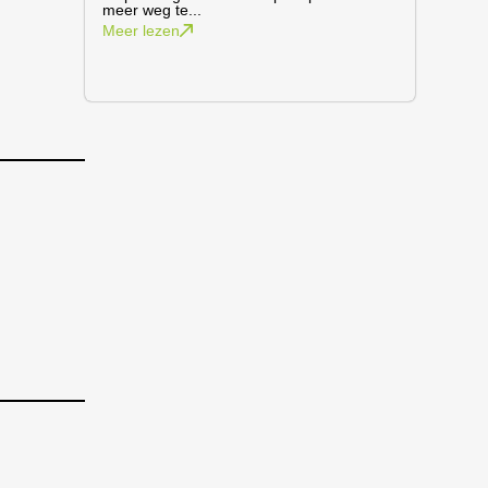
meer weg te...
Meer lezen