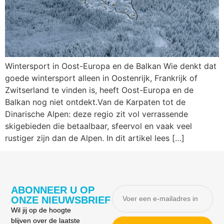
Wintersport in Oost-Europa en de Balkan Wie denkt dat
goede wintersport alleen in Oostenrijk, Frankrijk of
Zwitserland te vinden is, heeft Oost-Europa en de
Balkan nog niet ontdekt.Van de Karpaten tot de
Dinarische Alpen: deze regio zit vol verrassende
skigebieden die betaalbaar, sfeervol en vaak veel
rustiger zijn dan de Alpen. In dit artikel lees […]
ABONNEER U OP
ONZE NIEUWSBRIEF
Wil jij op de hoogte
blijven over de laatste