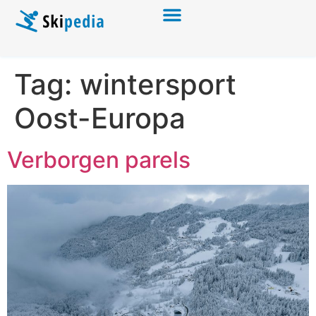
Tag:
wintersport
Oost-Europa
Verborgen parels