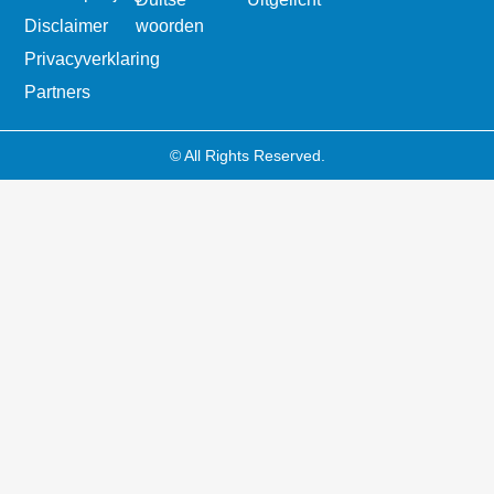
Disclaimer
woorden
Privacyverklaring
Partners
© All Rights Reserved.