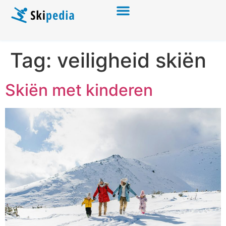
Tag:
veiligheid skiën
Skiën met kinderen