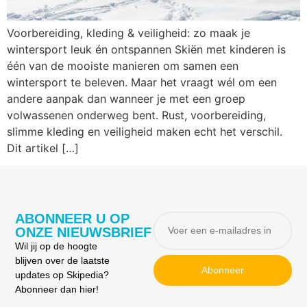
Voorbereiding, kleding & veiligheid: zo maak je
wintersport leuk én ontspannen Skiën met kinderen is
één van de mooiste manieren om samen een
wintersport te beleven. Maar het vraagt wél om een
andere aanpak dan wanneer je met een groep
volwassenen onderweg bent. Rust, voorbereiding,
slimme kleding en veiligheid maken echt het verschil.
Dit artikel […]
ABONNEER U OP
ONZE NIEUWSBRIEF
Wil jij op de hoogte
blijven over de laatste
Abonneer
updates op Skipedia?
Abonneer dan hier!