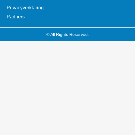
Privacyverklaring
Partners
© All Rights Reserved.