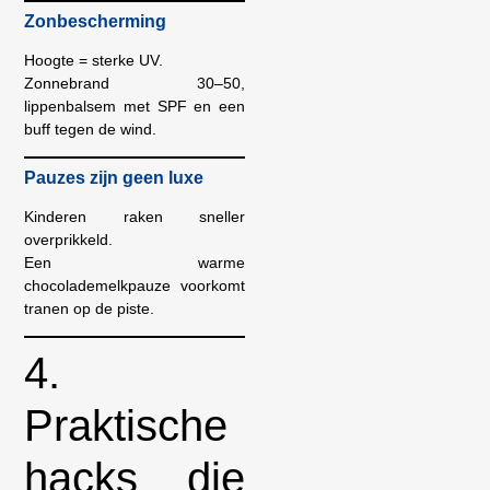
Zonbescherming
Hoogte = sterke UV.
Zonnebrand 30–50,
lippenbalsem met SPF en een
buff tegen de wind.
Pauzes zijn geen luxe
Kinderen raken sneller
overprikkeld.
Een warme
chocolademelkpauze voorkomt
tranen op de piste.
4.
Praktische
hacks die