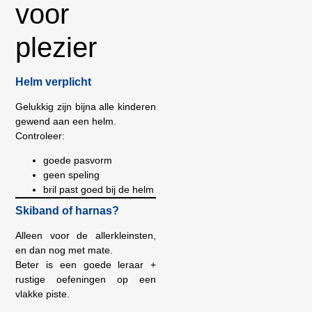
voor
plezier
Helm verplicht
Gelukkig zijn bijna alle kinderen
gewend aan een helm.
Controleer:
goede pasvorm
geen speling
bril past goed bij de helm
Skiband of harnas?
Alleen voor de allerkleinsten,
en dan nog met mate.
Beter is een goede leraar +
rustige oefeningen op een
vlakke piste.