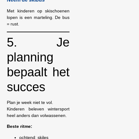
Met kinderen op skischoenen
lopen is een marteling. De bus
= rust.
5. Je
planning
bepaalt het
succes
Plan je week niet te vol.
Kinderen beleven wintersport
heel anders dan volwassenen.
Beste ritme:
ochtend: skiles