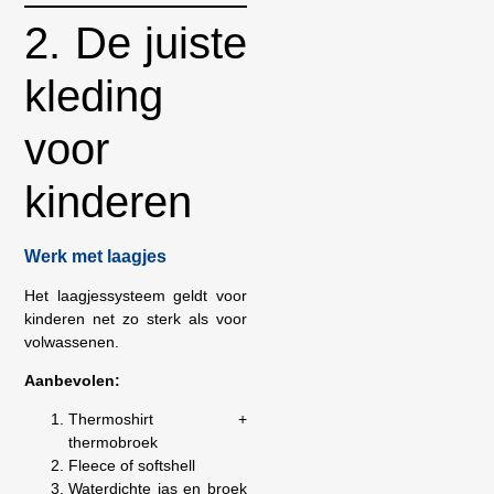
2. De juiste
kleding
voor
kinderen
Werk met laagjes
Het laagjessysteem geldt voor
kinderen net zo sterk als voor
volwassenen.
Aanbevolen:
Thermoshirt +
thermobroek
Fleece of softshell
Waterdichte jas en broek