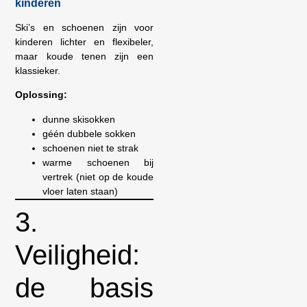
kinderen
Ski’s en schoenen zijn voor
kinderen lichter en flexibeler,
maar koude tenen zijn een
klassieker.
Oplossing:
dunne skisokken
géén dubbele sokken
schoenen niet te strak
warme schoenen bij
vertrek (niet op de koude
vloer laten staan)
3.
Veiligheid:
de basis