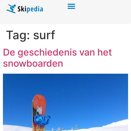
Tag:
surf
De geschiedenis van het
snowboarden