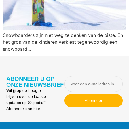
Snowboarders zijn niet weg te denken van de piste. En
het gros van de kinderen verkiest tegenwoordig een
snowboard…
ABONNEER U OP
ONZE NIEUWSBRIEF
Wil jij op de hoogte
blijven over de laatste
Abonneer
updates op Skipedia?
Abonneer dan hier!