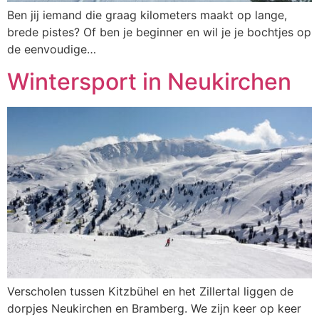
Ben jij iemand die graag kilometers maakt op lange,
brede pistes? Of ben je beginner en wil je je bochtjes op
de eenvoudige…
Wintersport in Neukirchen
Verscholen tussen Kitzbühel en het Zillertal liggen de
dorpjes Neukirchen en Bramberg. We zijn keer op keer