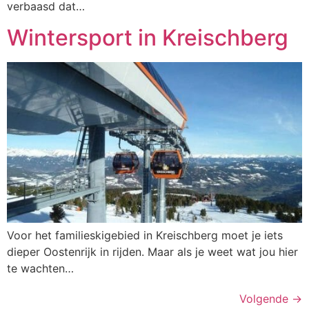
verbaasd dat…
Wintersport in Kreischberg
Voor het familieskigebied in Kreischberg moet je iets
dieper Oostenrijk in rijden. Maar als je weet wat jou hier
te wachten…
Volgende
→