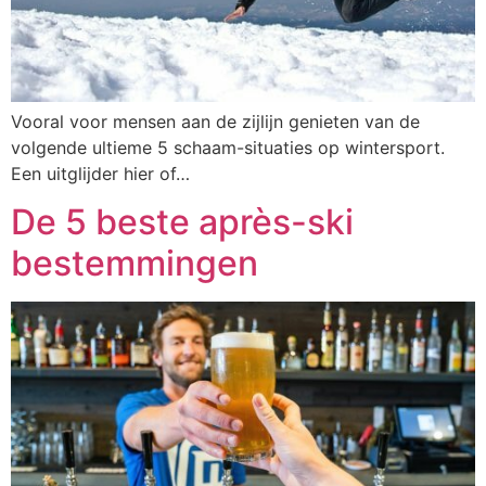
Vooral voor mensen aan de zijlijn genieten van de
volgende ultieme 5 schaam-situaties op wintersport.
Een uitglijder hier of…
De 5 beste après-ski
bestemmingen